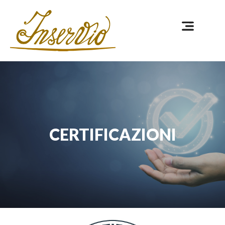
CERTIFICAZIONI