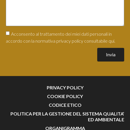
Acconsento al trattamento dei miei dati personali in
accordo con la normativa privacy policy consultabile qui.
Invia
PRIVACY POLICY
COOKIE POLICY
CODICE ETICO
POLITICA PER LA GESTIONE DEL SISTEMA QUALITA’
ED AMBIENTALE
ORGANIGRAMMA