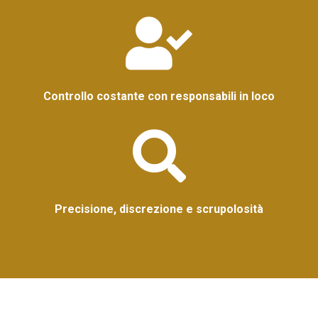
Controllo costante con responsabili in loco
Precisione, discrezione e scrupolosità