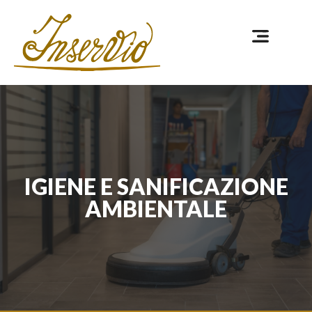
IGIENE E SANIFICAZIONE
AMBIENTALE