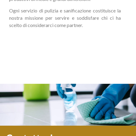
Ogni servizio di pulizia e sanificazione costituisce la
nostra missione per servire e soddisfare chi ci ha
scelto di considerarci come partner.