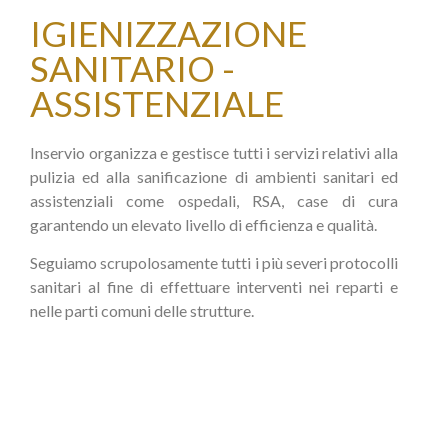
IGIENIZZAZIONE
SANITARIO -
ASSISTENZIALE
Inservio organizza e gestisce tutti i servizi relativi alla
pulizia ed alla sanificazione di ambienti sanitari ed
assistenziali come ospedali, RSA, case di cura
garantendo un elevato livello di efficienza e qualità.
Seguiamo scrupolosamente tutti i più severi protocolli
sanitari al fine di effettuare interventi nei reparti e
nelle parti comuni delle strutture.