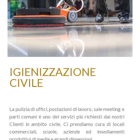
IGIENIZZAZIONE
CIVILE
La pulizia di uffici, postazioni di lavoro, sale meeting e
parti comuni è uno dei servizi più richiesti dai nostri
Clienti in ambito civile. Ci prendiamo cura di locali
commerciali, scuole, aziende ed insediamenti
produttivi di medie e grandi dimensioni.