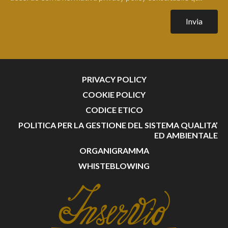
Invia
PRIVACY POLICY
COOKIE POLICY
CODICE ETICO
POLITICA PER LA GESTIONE DEL SISTEMA QUALITA’
ED AMBIENTALE
ORGANIGRAMMA
WHISTEBLOWING