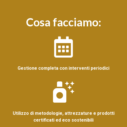
Cosa facciamo:
Gestione completa con interventi periodici
Utilizzo di metodologie, attrezzature e prodotti
certificati ed eco sostenibili