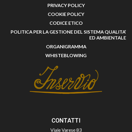
PRIVACY POLICY
COOKIE POLICY
CODICE ETICO
POLITICA PER LA GESTIONE DEL SISTEMA QUALITA’
ED AMBIENTALE
ORGANIGRAMMA
WHISTEBLOWING
CONTATTI
Viale Varese 83