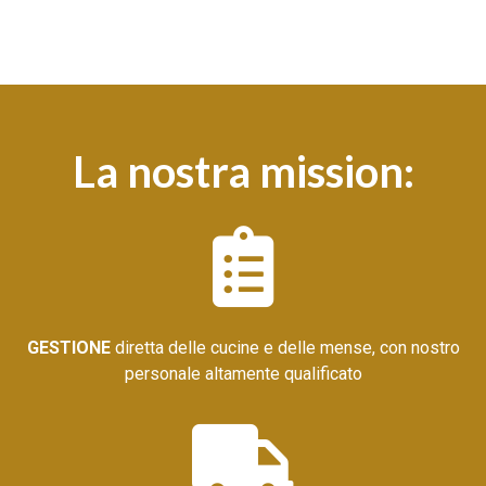
La nostra mission:
GESTI
ONE
diretta delle cucine e delle mense, con nostro
personale altamente qualificato