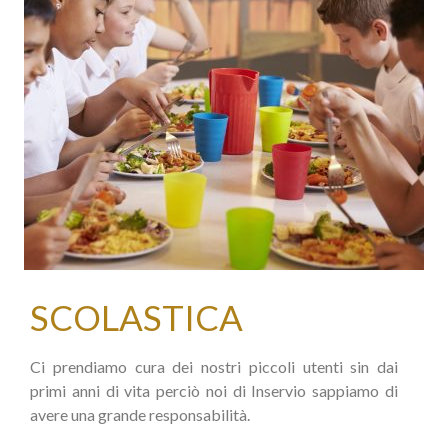
SCOLASTICA
Ci prendiamo cura dei nostri piccoli utenti sin dai
primi anni di vita perciò noi di Inservio sappiamo di
avere una grande responsabilità.