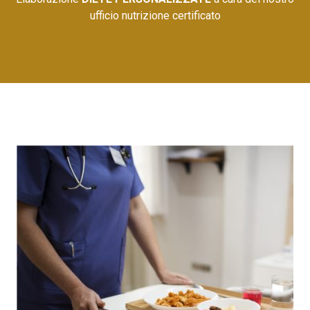
ufficio nutrizione certificato