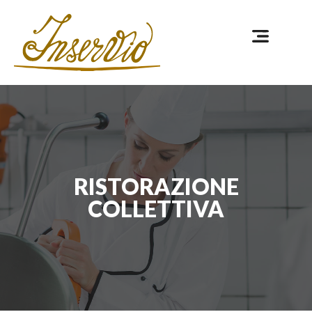
RISTORAZIONE
COLLETTIVA