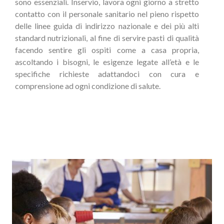
sono essenziali. Inservio, lavora ogni giorno a stretto
contatto con il personale sanitario nel pieno rispetto
delle linee guida di indirizzo nazionale e dei più alti
standard nutrizionali, al fine di servire pasti di qualità
facendo sentire gli ospiti come a casa propria,
ascoltando i bisogni, le esigenze legate all’età e le
specifiche richieste adattandoci con cura e
comprensione ad ogni condizione di salute.