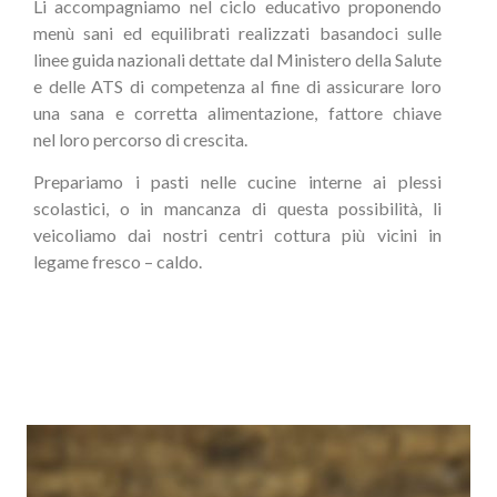
Li accompagniamo nel ciclo educativo proponendo
menù sani ed equilibrati realizzati basandoci sulle
linee guida nazionali dettate dal Ministero della Salute
e delle ATS di competenza al fine di assicurare loro
una sana e corretta alimentazione, fattore chiave
nel loro percorso di crescita.
Prepariamo i pasti nelle cucine interne ai plessi
scolastici, o in mancanza di questa possibilità, li
veicoliamo dai nostri centri cottura più vicini in
legame fresco – caldo.