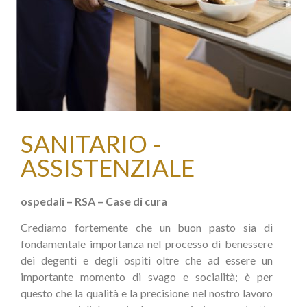
SANITARIO -
ASSISTENZIALE
ospedali – RSA – Case di cura
Crediamo fortemente che un buon pasto sia di
fondamentale importanza nel processo di benessere
dei degenti e degli ospiti oltre che ad essere un
importante momento di svago e socialità; è per
questo che la qualità e la precisione nel nostro lavoro