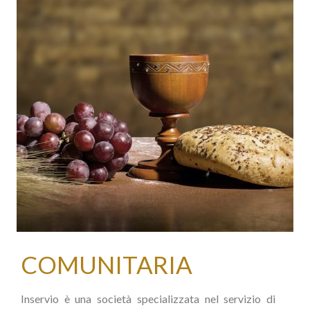
COMUNITARIA
Inservio è una società specializzata nel servizio di