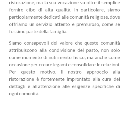
ristorazione, ma la sua vocazione va oltre il semplice
fornire cibo di alta qualità. In particolare, siamo
particolarmente dedicati alle comunità religiose, dove
offriamo un servizio attento e premuroso, come se
fossimo parte della famiglia.
Siamo consapevoli del valore che queste comunità
attribuiscono alla condivisione del pasto, non solo
come momento di nutrimento fisico, ma anche come
occasione per creare legami e consolidare le relazioni.
Per questo motivo, il nostro approccio alla
ristorazione è fortemente improntato alla cura dei
dettagli e all’attenzione alle esigenze specifiche di
ogni comunità.