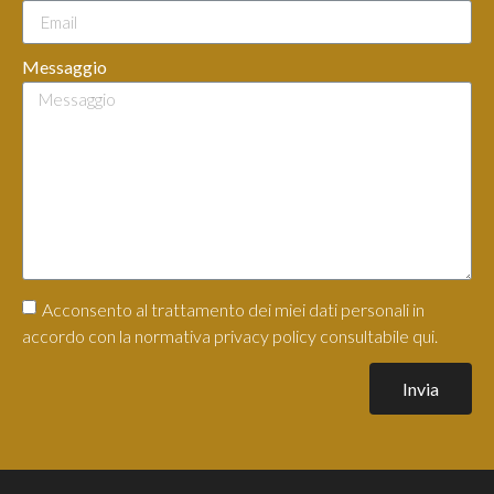
Messaggio
Acconsento al trattamento dei miei dati personali in
accordo con la normativa privacy policy consultabile qui.
Invia